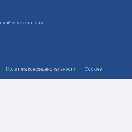
нной комфортности
Политика конфиденциальности
Cookies