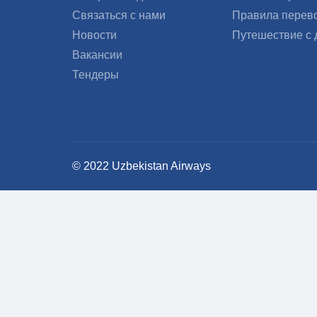
Связаться с нами
Правила перев
Новости
Путешествие с 
Вакансии
Тендеры
© 2022 Uzbekistan Airways